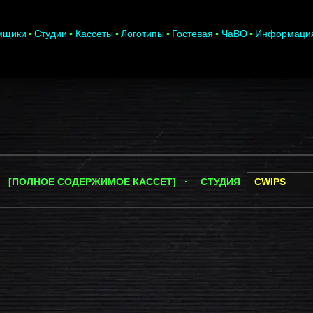
мщики
Студии
Кассеты
Логотипы
Гостевая
ЧаВО
Информаци
 [ПОЛНОЕ СОДЕРЖИМОЕ КАССЕТ] ·
СТУДИЯ