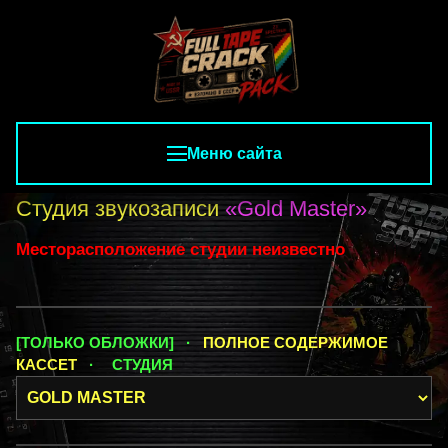
Меню сайта
Студия звукозаписи
«Gold Master»
Месторасположение студии неизвестно
[ТОЛЬКО ОБЛОЖКИ] ·
ПОЛНОЕ СОДЕРЖИМОЕ
КАССЕТ
·
СТУДИЯ