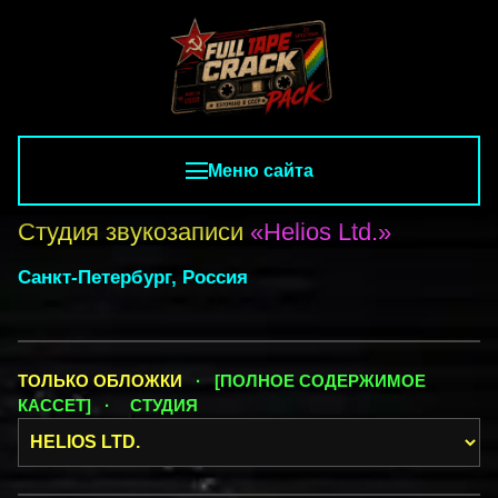
Меню сайта
Студия звукозаписи
«Helios Ltd.»
Санкт-Петербург, Россия
ТОЛЬКО ОБЛОЖКИ
· [ПОЛНОЕ СОДЕРЖИМОЕ
КАССЕТ] ·
СТУДИЯ