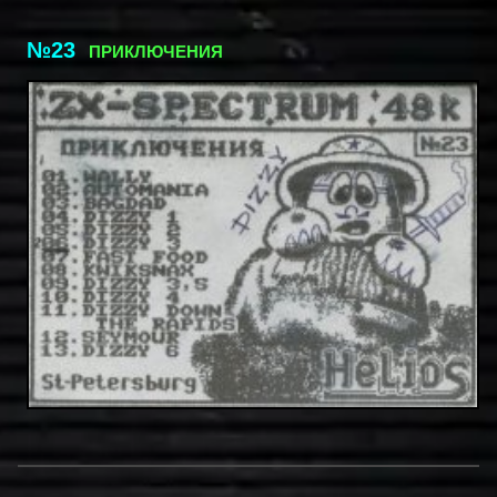
№23
ПРИКЛЮЧЕНИЯ