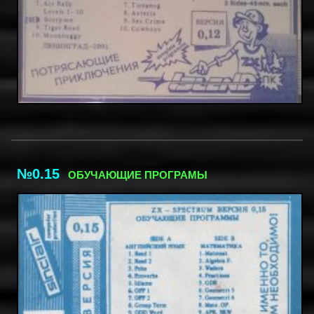
№0.15
ОБУЧАЮЩИЕ ПРОГРАМЫ