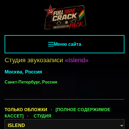
Меню сайта
Студия звукозаписи
«Islend»
Москва, Россия
Санкт-Петербург, Россия
ТОЛЬКО ОБЛОЖКИ
· [ПОЛНОЕ СОДЕРЖИМОЕ
КАССЕТ] ·
СТУДИЯ