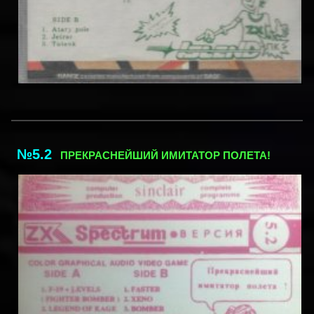
№5.2
ПРЕКРАСНЕЙШИЙ ИМИТАТОР ПОЛЕТА!