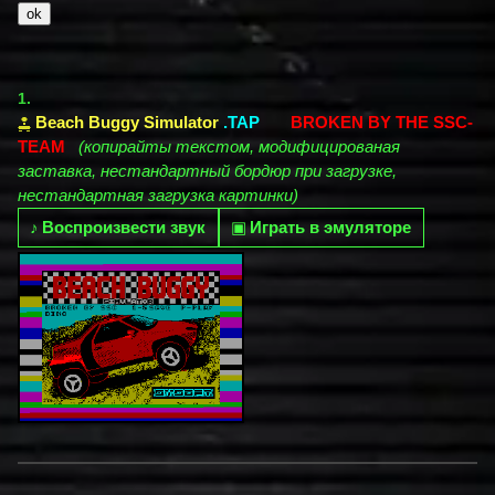
1.
Beach Buggy Simulator
.TAP
BROKEN BY THE SSC-
TEAM
(копирайты текстом, модифицированая
заставка, нестандартный бордюр при загрузке,
нестандартная загрузка картинки)
♪
Воспроизвести звук
▣
Играть в эмуляторе