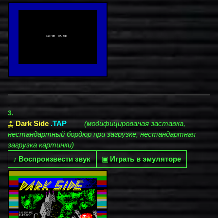
3.
Dark Side
.TAP
(модифицированая заставка,
нестандартный бордюр при загрузке, нестандартная
загрузка картинки)
♪
Воспроизвести звук
▣
Играть в эмуляторе