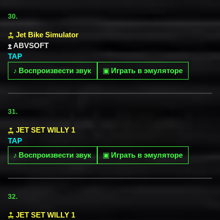
30.
Jet Bike Simulator
ABVSOFT
TAP
♪
Воспроизвести звук
▣
Играть в эмуляторе
31.
JET SET WILLY 1
TAP
♪
Воспроизвести звук
▣
Играть в эмуляторе
32.
JET SET WILLY 1