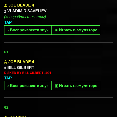
JOE BLADE 4
VLADIMIR SAVELIEV
(копирайты текстом)
TAP
♪
Воспроизвести звук
▣
Играть в эмуляторе
61.
JOE BLADE 4
BILL GILBERT
DISKED BY BILL GILBERT 1991
TAP
♪
Воспроизвести звук
▣
Играть в эмуляторе
62.