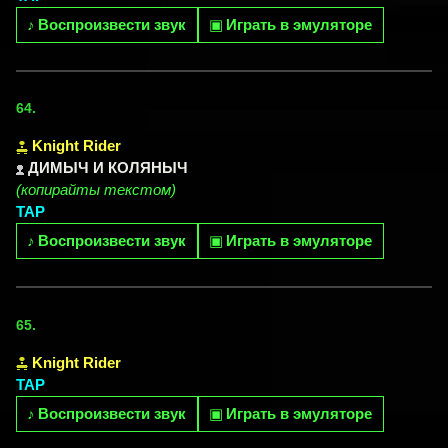
♪
Воспроизвести звук
▣
Играть в эмуляторе
64.
Knight Rider
ДИМЫЧ И КОЛЯНЫЧ
(копирайты текстом)
TAP
♪
Воспроизвести звук
▣
Играть в эмуляторе
65.
Knight Rider
TAP
♪
Воспроизвести звук
▣
Играть в эмуляторе