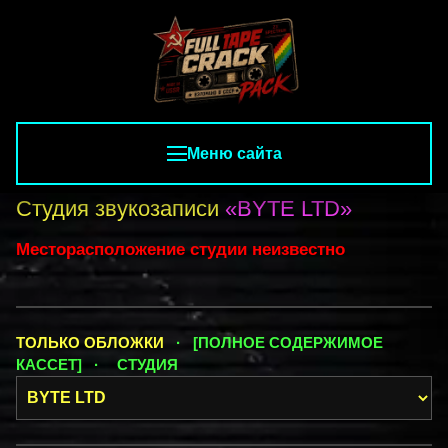
Меню сайта
Студия звукозаписи
«BYTE LTD»
Месторасположение студии неизвестно
ТОЛЬКО ОБЛОЖКИ
· [ПОЛНОЕ СОДЕРЖИМОЕ
КАССЕТ] ·
СТУДИЯ