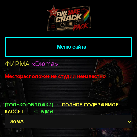
Меню сайта
ФИРМА
«Dюma»
Месторасположение студии неизвестно
[ТОЛЬКО ОБЛОЖКИ] ·
ПОЛНОЕ СОДЕРЖИМОЕ
КАССЕТ
·
СТУДИЯ