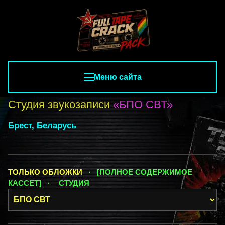
Меню сайта
Студия звукозаписи
«БПО СВТ»
Брест, Беларусь
ТОЛЬКО ОБЛОЖКИ
· [ПОЛНОЕ СОДЕРЖИМОЕ
КАССЕТ] ·
СТУДИЯ