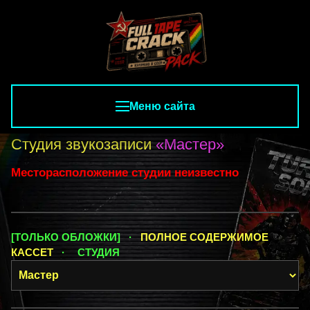
Меню сайта
Студия звукозаписи
«Мастер»
Месторасположение студии неизвестно
[ТОЛЬКО ОБЛОЖКИ] ·
ПОЛНОЕ СОДЕРЖИМОЕ
КАССЕТ
·
СТУДИЯ