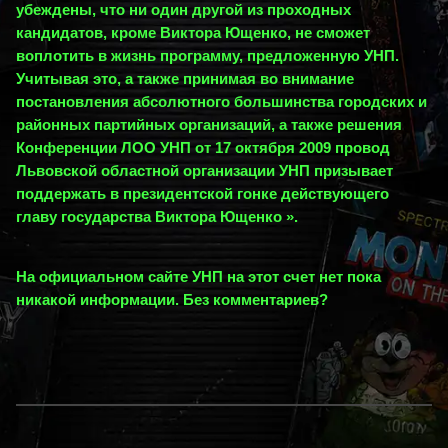
убеждены, что ни один другой из проходных
кандидатов, кроме Виктора Ющенко, не сможет
воплотить в жизнь программу, предложенную УНП.
Учитывая это, а также принимая во внимание
постановления абсолютного большинства городских и
районных партийных организаций, а также решения
Конференции ЛОО УНП от 17 октября 2009 провод
Львовской областной организации УНП призывает
поддержать в президентской гонке действующего
главу государства Виктора Ющенко ».
На официальном сайте УНП на этот счет нет пока
никакой информации. Без комментариев?