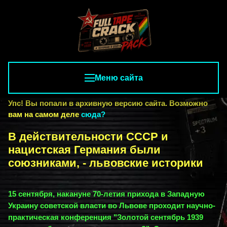
Меню сайта
Упс! Вы попали в архивную версию сайта. Возможно
вам на самом деле
сюда?
В действительности СССР и
нацистская Германия были
союзниками, - львовские историки
15 сентября, накануне 70-летия прихода в Западную
Украину советской власти во Львове проходит научно-
практическая конференция "Золотой сентябрь 1939