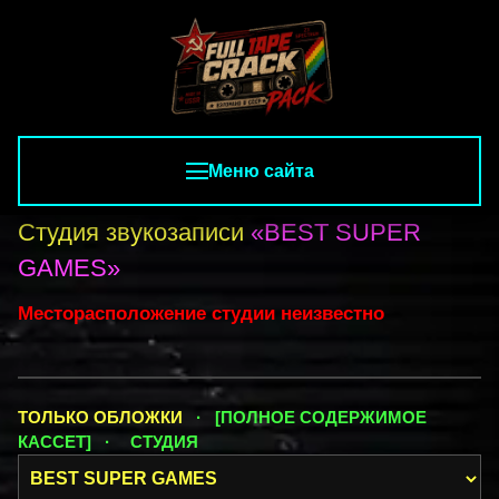
Меню сайта
Студия звукозаписи
«BEST SUPER
GAMES»
Месторасположение студии неизвестно
ТОЛЬКО ОБЛОЖКИ
· [ПОЛНОЕ СОДЕРЖИМОЕ
КАССЕТ] ·
СТУДИЯ