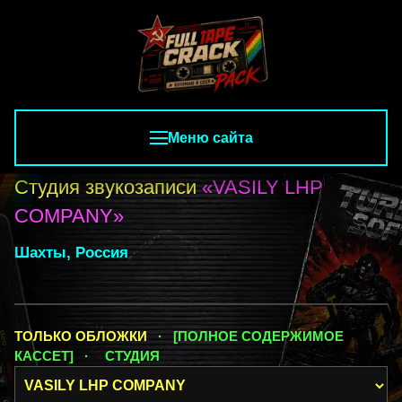
Меню сайта
Студия звукозаписи
«VASILY LHP
COMPANY»
Шахты, Россия
ТОЛЬКО ОБЛОЖКИ
· [ПОЛНОЕ СОДЕРЖИМОЕ
КАССЕТ] ·
СТУДИЯ