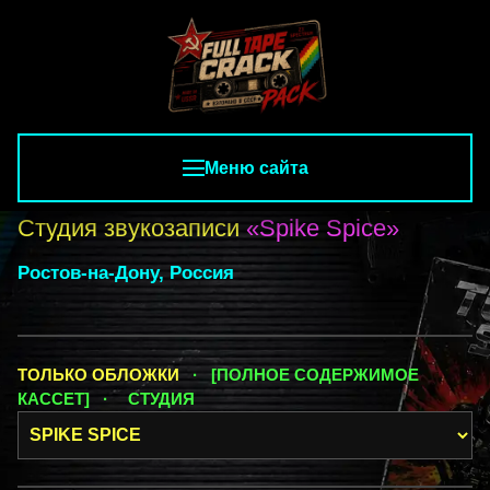
Меню сайта
Студия звукозаписи
«Spike Spice»
Ростов-на-Дону, Россия
ТОЛЬКО ОБЛОЖКИ
· [ПОЛНОЕ СОДЕРЖИМОЕ
КАССЕТ] ·
СТУДИЯ