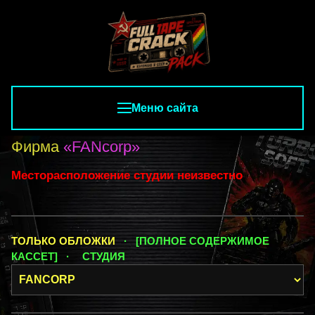
Меню сайта
Фирма
«FANcorp»
Месторасположение студии неизвестно
ТОЛЬКО ОБЛОЖКИ
· [ПОЛНОЕ СОДЕРЖИМОЕ
КАССЕТ] ·
СТУДИЯ