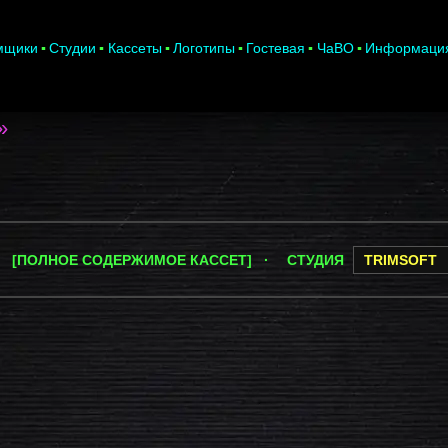
мщики
Студии
Кассеты
Логотипы
Гостевая
ЧаВО
Информаци
»
 [ПОЛНОЕ СОДЕРЖИМОЕ КАССЕТ] ·
СТУДИЯ