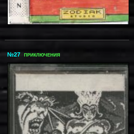
№27
ПРИКЛЮЧЕНИЯ