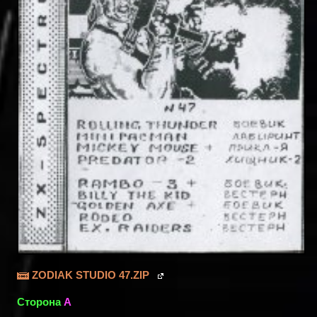
ZODIAK STUDIO 47.ZIP
Сторона
A