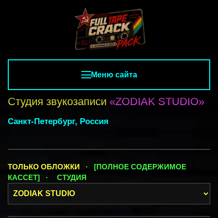
Меню сайта
Студия звукозаписи
«ZODIAK STUDIO»
Санкт-Петербург, Россия
ТОЛЬКО ОБЛОЖКИ
· [ПОЛНОЕ СОДЕРЖИМОЕ
КАССЕТ] ·
СТУДИЯ