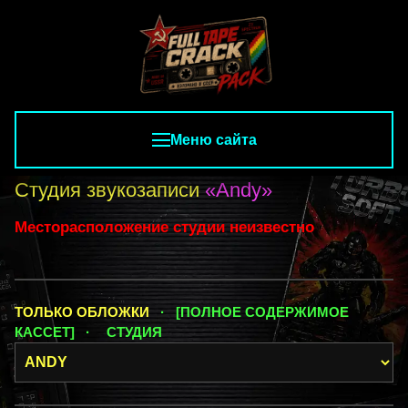
Меню сайта
Студия звукозаписи
«Andy»
Месторасположение студии неизвестно
ТОЛЬКО ОБЛОЖКИ
· [ПОЛНОЕ СОДЕРЖИМОЕ
КАССЕТ] ·
СТУДИЯ