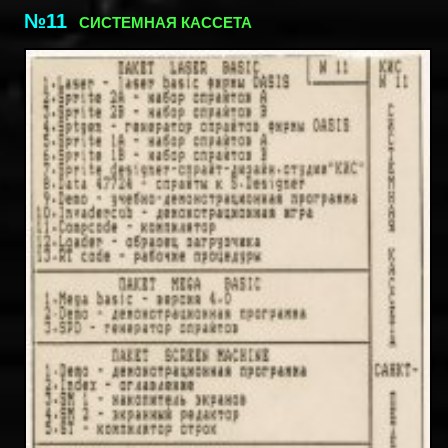
№11
СИСТЕМНАЯ КАССЕТА