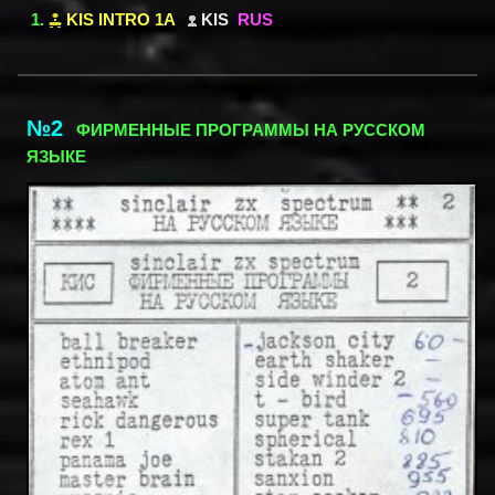
KIS INTRO 1A
KIS
RUS
№2
ФИРМЕННЫЕ ПРОГРАММЫ НА РУССКОМ
ЯЗЫКЕ