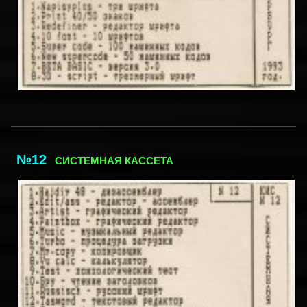
№12
СИСТЕМНАЯ КАССЕТА