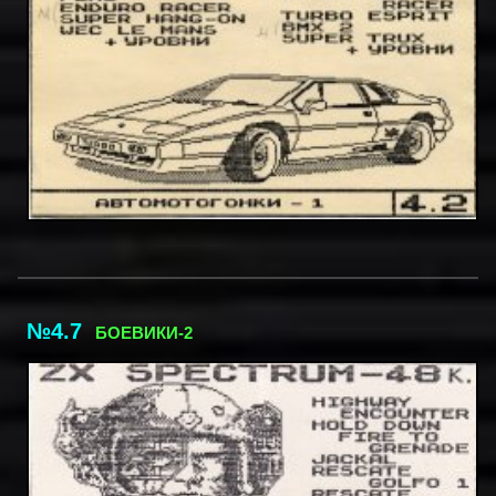
№4.7
БОЕВИКИ-2