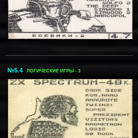
№5.4
ЛОГИЧЕСКИЕ ИГРЫ - 3