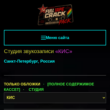
Меню сайта
Студия звукозаписи
«КИС»
Санкт-Петербург, Россия
ТОЛЬКО ОБЛОЖКИ
· [ПОЛНОЕ СОДЕРЖИМОЕ
КАССЕТ] ·
СТУДИЯ