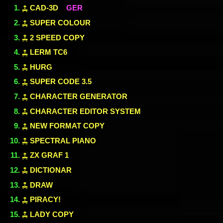
CAD-3D
GER
SUPER COLOUR
2 SPEED COPY
LERM TC6
HURG
SUPER CODE 3.5
CHARACTER GENERATOR
CHARACTER EDITOR SYSTEM
NEW FORMAT COPY
SPECTRAL PIANO
ZX GRAF 1
DICTIONAR
DRAW
PIRACY!
LADY COPY