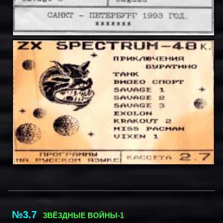
№3.7
ЗВЁЗДНЫЕ ВОЙНЫ-1