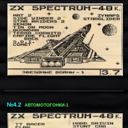
№4.2
АВТОМОТОГОНКИ-1