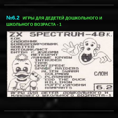
№6.2
ИГРЫ ДЛЯ ДЕДЕТЕЙ ДОШКОЛЬНОГО И
ШКОЛЬНОГО ВОЗРАСТА - 1