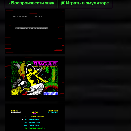
♪
Воспроизвести звук
▣
Играть в эмуляторе