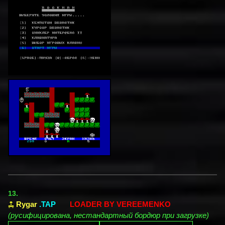
13.
Rygar
.TAP
LOADER BY VEREEMENKO
(русифицирована, нестандартный бордюр при загрузке)