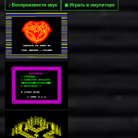
♪
Воспроизвести звук
▣
Играть в эмуляторе