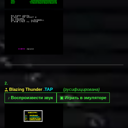
2.
Blazing Thunder
.TAP
(русифицирована)
♪
Воспроизвести звук
▣
Играть в эмуляторе