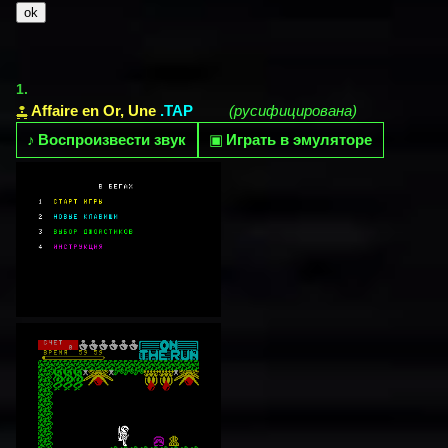
1.
Affaire en Or, Une
.TAP
(русифицирована)
♪
Воспроизвести звук
▣
Играть в эмуляторе