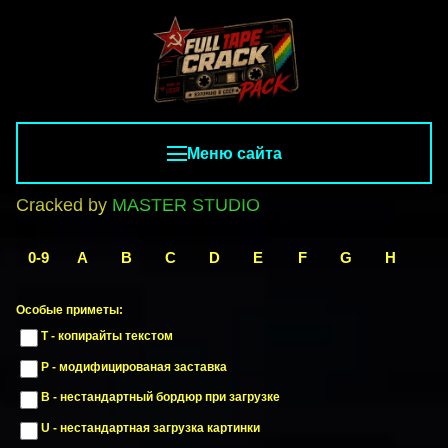
Меню сайта
Cracked by
MASTER STUDIO
0-9
A
B
C
D
E
F
G
H
I
Особые приметы:
T - копирайты текстом
P - модифицированая заставка
B - нестандартный бордюр при загрузке
U - нестандартная загрузка картинки