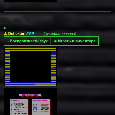
6.
Deflektor
.TAP
(русифицирована)
♪
Воспроизвести звук
▣
Играть в эмуляторе