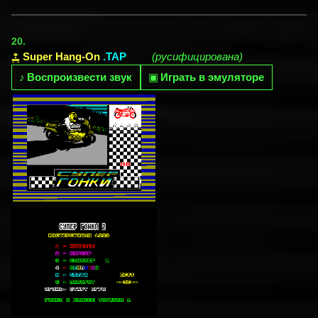
20.
Super Hang-On
.TAP
(русифицирована)
♪
Воспроизвести звук
▣
Играть в эмуляторе