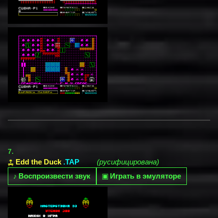
7.
Edd the Duck
.TAP
(русифицирована)
♪
Воспроизвести звук
▣
Играть в эмуляторе