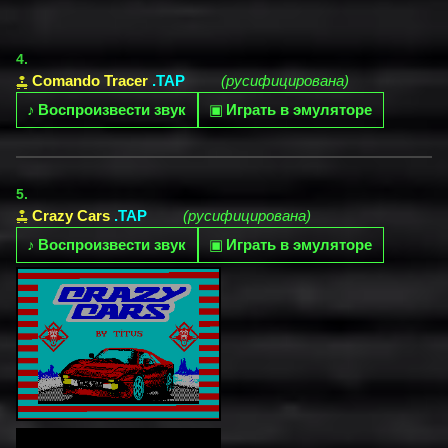
4.
Comando Tracer
.TAP
(русифицирована)
♪
Воспроизвести звук
▣
Играть в эмуляторе
5.
Crazy Cars
.TAP
(русифицирована)
♪
Воспроизвести звук
▣
Играть в эмуляторе