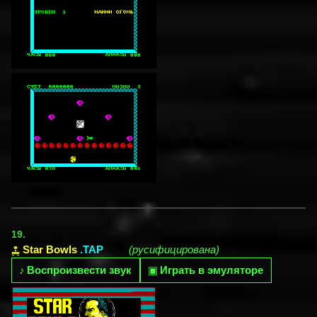
19.
Star Bowls
.TAP
(русифицирована)
♪
Воспроизвести звук
▣
Играть в эмуляторе