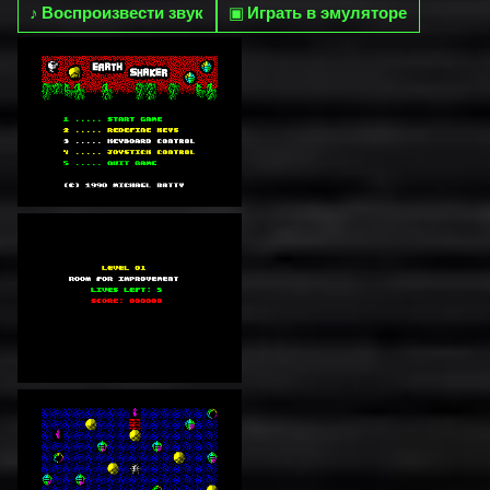
♪
Воспроизвести звук
▣
Играть в эмуляторе